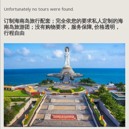
Unfortunately no tours were found.
订制海南岛旅行配套；完全依您的要求私人定制的海
南岛旅游团；没有购物要求，服务保障, 价格透明，
行程自由