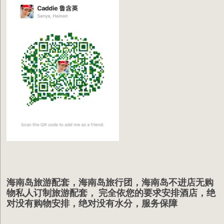
海南岛旅游配套，海南岛旅行团，海南岛不进店无购
物私人订制旅游配套， 完全依您的要求安排酒店，绝
对没有购物安排，绝对没有水分，服务保障