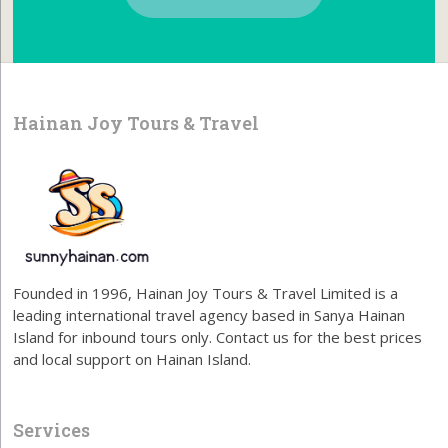
Hainan Joy Tours & Travel
Founded in 1996, Hainan Joy Tours & Travel Limited is a
leading international travel agency based in Sanya Hainan
Island for inbound tours only. Contact us for the best prices
and local support on Hainan Island.
Services