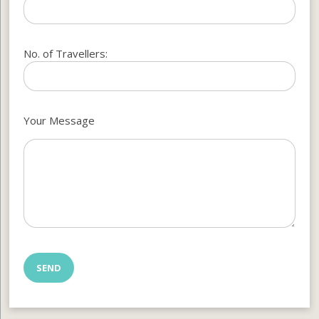
No. of Travellers:
Your Message