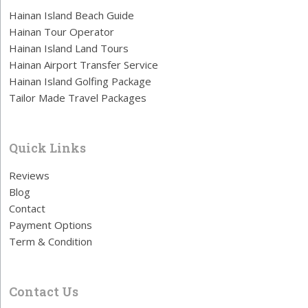
Hainan Island Beach Guide
Hainan Tour Operator
Hainan Island Land Tours
Hainan Airport Transfer Service
Hainan Island Golfing Package
Tailor Made Travel Packages
Quick Links
Reviews
Blog
Contact
Payment Options
Term & Condition
Contact Us