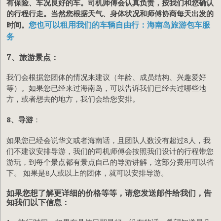
有保险、车况良好的车。司机师傅会认真负责，按我们和您确认
的行程行走。当然您根据天气、身体状况和师傅协商每天出发的
您也可以租用我们的车辆自由行：海南岛旅游包车服
时间。
务
7、旅游景点
：
我们会根据您团体的情况来建议（年龄、成员结构、兴趣爱好
等）。如果您已经来过海南岛，可以告诉我们已经去过哪些地
方，或者想去的地方，我们会给您安排。
8、导游
：
如果您已经会说华文或者海南话，且团队人数没有超过8人，我
们不建议安排导游，我们的司机师傅会按照我们设计的行程带您
游玩，到每个景点都有景点自己的导游讲解，这部分费用可以省
下。 如果是8人或以上的团体，就可以安排导游。
如果您想了解更详细的价格等等，请您发送邮件给我们，告
知我们以下信息：