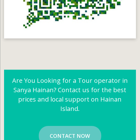
Are You Looking for a Tour operator in
Sanya Hainan? Contact us for the best
prices and local support on Hainan
Island.
CONTACT NOW