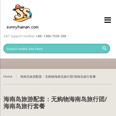
24/7 Support number
+86- 1380-7535-200
Home
海南岛旅游配套：无购物海南岛旅行团/海南岛旅行套餐
海南岛旅游配套：无购物海南岛旅行团/
海南岛旅行套餐