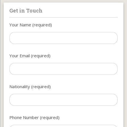
Get in Touch
Your Name (required)
Your Email (required)
Nationality (required)
Phone Number (required)